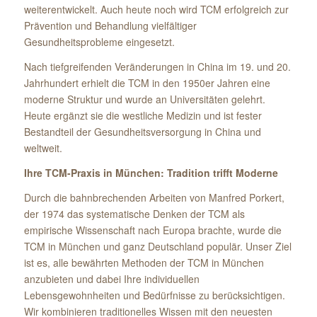
weiterentwickelt. Auch heute noch wird TCM erfolgreich zur
Prävention und Behandlung vielfältiger
Gesundheitsprobleme eingesetzt.
Nach tiefgreifenden Veränderungen in China im 19. und 20.
Jahrhundert erhielt die TCM in den 1950er Jahren eine
moderne Struktur und wurde an Universitäten gelehrt.
Heute ergänzt sie die westliche Medizin und ist fester
Bestandteil der Gesundheitsversorgung in China und
weltweit.
Ihre TCM-Praxis in München: Tradition trifft Moderne
Durch die bahnbrechenden Arbeiten von Manfred Porkert,
der 1974 das systematische Denken der TCM als
empirische Wissenschaft nach Europa brachte, wurde die
TCM in München und ganz Deutschland populär. Unser Ziel
ist es, alle bewährten Methoden der TCM in München
anzubieten und dabei Ihre individuellen
Lebensgewohnheiten und Bedürfnisse zu berücksichtigen.
Wir kombinieren traditionelles Wissen mit den neuesten