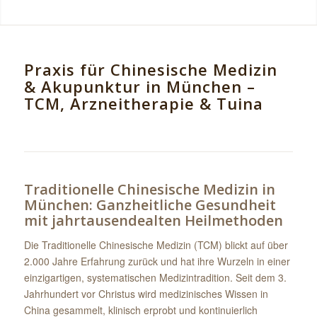
Praxis für Chinesische Medizin
& Akupunktur in München –
TCM, Arzneitherapie & Tuina
Traditionelle Chinesische Medizin in
München: Ganzheitliche Gesundheit
mit jahrtausendealten Heilmethoden
Die Traditionelle Chinesische Medizin (TCM) blickt auf über
2.000 Jahre Erfahrung zurück und hat ihre Wurzeln in einer
einzigartigen, systematischen Medizintradition. Seit dem 3.
Jahrhundert vor Christus wird medizinisches Wissen in
China gesammelt, klinisch erprobt und kontinuierlich