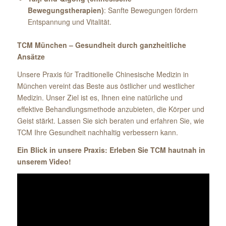
Bewegungstherapien)
: Sanfte Bewegungen fördern
Entspannung und Vitalität.
TCM München – Gesundheit durch ganzheitliche
Ansätze
Unsere Praxis für Traditionelle Chinesische Medizin in
München vereint das Beste aus östlicher und westlicher
Medizin. Unser Ziel ist es, Ihnen eine natürliche und
effektive Behandlungsmethode anzubieten, die Körper und
Geist stärkt. Lassen Sie sich beraten und erfahren Sie, wie
TCM Ihre Gesundheit nachhaltig verbessern kann.
Ein Blick in unsere Praxis: Erleben Sie TCM hautnah in
unserem Video!