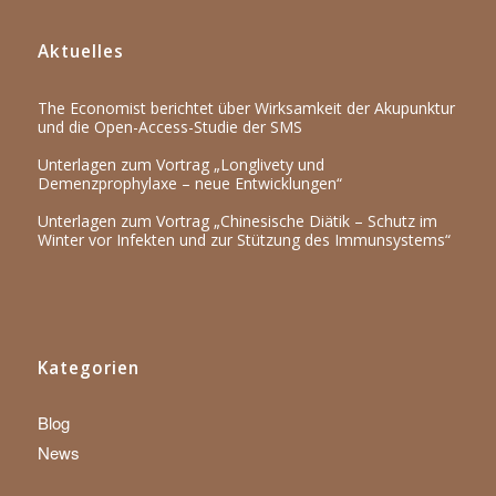
Aktuelles
The Economist berichtet über Wirksamkeit der Akupunktur
und die Open-Access-Studie der SMS
Unterlagen zum Vortrag „Longlivety und
Demenzprophylaxe – neue Entwicklungen“
Unterlagen zum Vortrag „Chinesische Diätik – Schutz im
Winter vor Infekten und zur Stützung des Immunsystems“
Kategorien
Blog
News