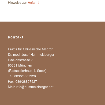
Hinweise zur
Anfahrt
Kontakt
Praxis für Chinesische Medizin
Dr. med. Josef Hummelsberger
Hackenstrasse 7
80331 München
(Radspielerhaus, I. Stock)
Tel: 089/28807926
Fax: 089/28807927
Mail:
info@hummelsberger.net