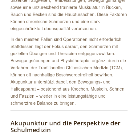
sowie eine unzureichend trainierte Muskulatur in Rücken,
Bauch und Becken sind die Hauptursachen. Diese Faktoren
können chronische Schmerzen und eine stark
eingeschränkte Lebensqualität verursachen.
In den meisten Fällen sind Operationen nicht erforderlich.
Stattdessen liegt der Fokus darauf, den Schmerzen mit
gezielten Übungen und Therapien entgegenzuwirken.
Bewegungsübungen und Physiotherapie, ergänzt durch die
Verfahren der Traditionellen Chinesischen Medizin (TCM),
können oft nachhaltige Beschwerdefreiheit bewirken.
Akupunktur unterstützt dabei, den Bewegungs- und
Halteapparat – bestehend aus Knochen, Muskeln, Sehnen
und Faszien – wieder in eine leistungsfähige und
schmerzfreie Balance zu bringen.
Akupunktur und die Perspektive der
Schulmedizin