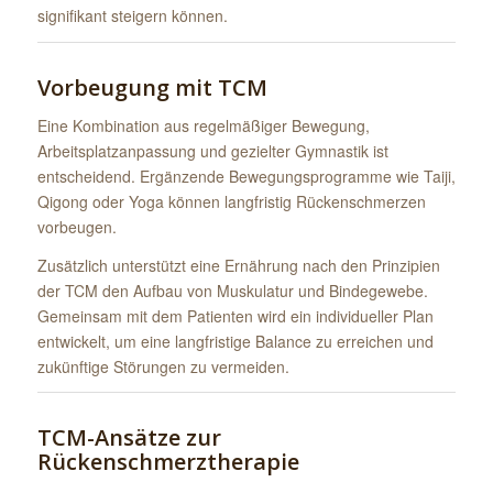
signifikant steigern können.
Vorbeugung mit TCM
Eine Kombination aus regelmäßiger Bewegung,
Arbeitsplatzanpassung und gezielter Gymnastik ist
entscheidend. Ergänzende Bewegungsprogramme wie Taiji,
Qigong oder Yoga können langfristig Rückenschmerzen
vorbeugen.
Zusätzlich unterstützt eine Ernährung nach den Prinzipien
der TCM den Aufbau von Muskulatur und Bindegewebe.
Gemeinsam mit dem Patienten wird ein individueller Plan
entwickelt, um eine langfristige Balance zu erreichen und
zukünftige Störungen zu vermeiden.
TCM-Ansätze zur
Rückenschmerztherapie