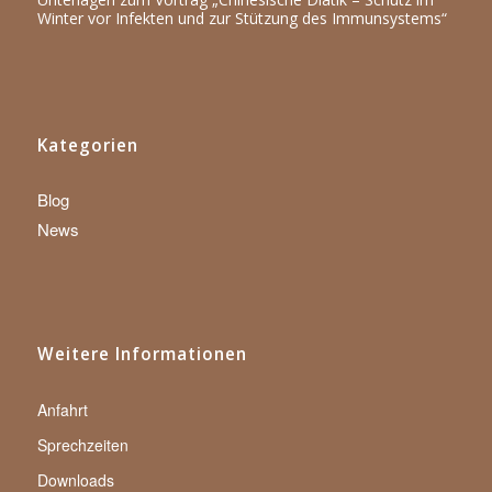
Winter vor Infekten und zur Stützung des Immunsystems“
Kategorien
Blog
News
Weitere Informationen
Anfahrt
Sprechzeiten
Downloads