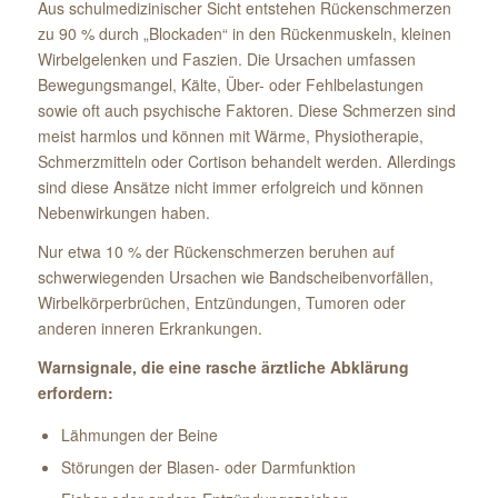
Aus schulmedizinischer Sicht entstehen Rückenschmerzen
zu 90 % durch „Blockaden“ in den Rückenmuskeln, kleinen
Wirbelgelenken und Faszien. Die Ursachen umfassen
Bewegungsmangel, Kälte, Über- oder Fehlbelastungen
sowie oft auch psychische Faktoren. Diese Schmerzen sind
meist harmlos und können mit Wärme, Physiotherapie,
Schmerzmitteln oder Cortison behandelt werden. Allerdings
sind diese Ansätze nicht immer erfolgreich und können
Nebenwirkungen haben.
Nur etwa 10 % der Rückenschmerzen beruhen auf
schwerwiegenden Ursachen wie Bandscheibenvorfällen,
Wirbelkörperbrüchen, Entzündungen, Tumoren oder
anderen inneren Erkrankungen.
Warnsignale, die eine rasche ärztliche Abklärung
erfordern:
Lähmungen der Beine
Störungen der Blasen- oder Darmfunktion