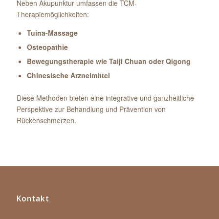
Neben Akupunktur umfassen die TCM-
Therapiemöglichkeiten:
Tuina-Massage
Osteopathie
Bewegungstherapie wie Taiji Chuan oder Qigong
Chinesische Arzneimittel
Diese Methoden bieten eine integrative und ganzheitliche
Perspektive zur Behandlung und Prävention von
Rückenschmerzen.
Kontakt