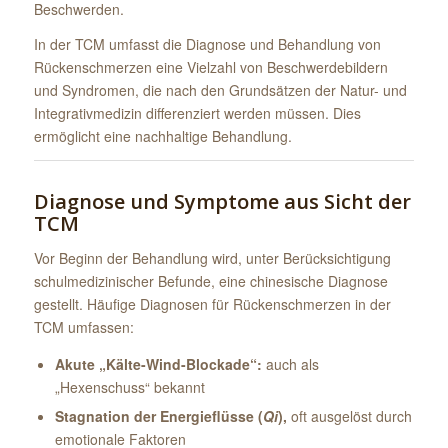
Beschwerden.
In der TCM umfasst die Diagnose und Behandlung von
Rückenschmerzen eine Vielzahl von Beschwerdebildern
und Syndromen, die nach den Grundsätzen der Natur- und
Integrativmedizin differenziert werden müssen. Dies
ermöglicht eine nachhaltige Behandlung.
Diagnose und Symptome aus Sicht der
TCM
Vor Beginn der Behandlung wird, unter Berücksichtigung
schulmedizinischer Befunde, eine chinesische Diagnose
gestellt. Häufige Diagnosen für Rückenschmerzen in der
TCM umfassen:
Akute „Kälte-Wind-Blockade“:
auch als
„Hexenschuss“ bekannt
Stagnation der Energieflüsse (
Qi
),
oft ausgelöst durch
emotionale Faktoren