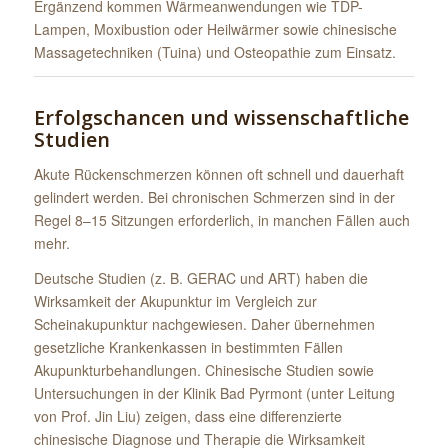
Ergänzend kommen Wärmeanwendungen wie TDP-
Lampen, Moxibustion oder Heilwärmer sowie chinesische
Massagetechniken (Tuina) und Osteopathie zum Einsatz.
Erfolgschancen und wissenschaftliche
Studien
Akute Rückenschmerzen können oft schnell und dauerhaft
gelindert werden. Bei chronischen Schmerzen sind in der
Regel 8–15 Sitzungen erforderlich, in manchen Fällen auch
mehr.
Deutsche Studien (z. B. GERAC und ART) haben die
Wirksamkeit der Akupunktur im Vergleich zur
Scheinakupunktur nachgewiesen. Daher übernehmen
gesetzliche Krankenkassen in bestimmten Fällen
Akupunkturbehandlungen. Chinesische Studien sowie
Untersuchungen in der Klinik Bad Pyrmont (unter Leitung
von Prof. Jin Liu) zeigen, dass eine differenzierte
chinesische Diagnose und Therapie die Wirksamkeit