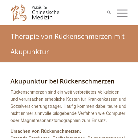
Therapie von Rückenschmerzen mit
Akupunktur
Akupunktur bei Rückenschmerzen
Rückenschmerzen sind ein weit verbreitetes Volksleiden
und verursachen erhebliche Kosten für Krankenkassen und
Sozialversicherungsträger. Häufig kommen dabei teure und
nicht immer sinnvolle bildgebende Verfahren wie Computer-
oder Magnetresonanztomographien zum Einsatz.
Ursachen von Rückenschmerzen:
Sitzende Tätigkeiten, Fehlbelastungen, Bewegungsmangel