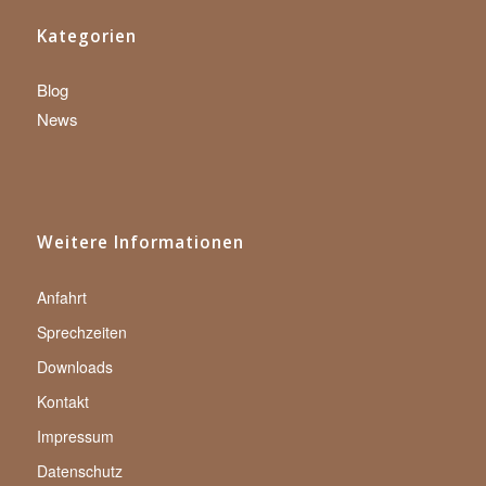
Kategorien
Blog
News
Weitere Informationen
Anfahrt
Sprechzeiten
Downloads
Kontakt
Impressum
Datenschutz