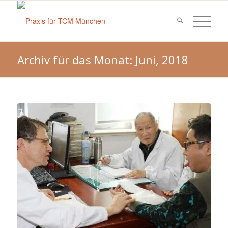
Archiv für das Monat: Juni, 2018