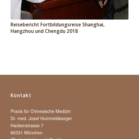
Reisebericht Fortbildungsreise Shanghai,
Hangzhou und Chengdu 2018
Kontakt
Praxis für Chinesische Medizin
Dr. med. Josef Hummelsberger
Hackenstrasse 7
80331 München