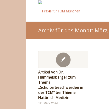
Archiv für das Monat: März
Artikel von Dr.
Hummelsberger zum
Thema
„Schulterbeschwerden in
der TCM“ bei Thieme
Natürlich Medizin
12. März 2024