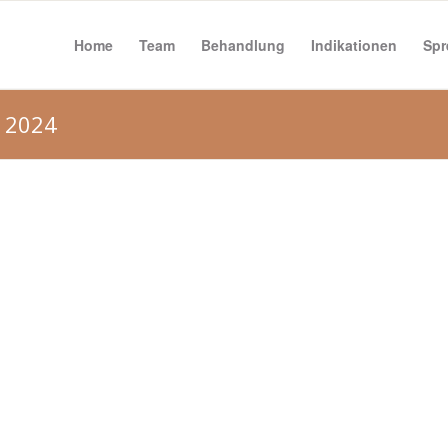
Home
Team
Behandlung
Indikationen
Spr
, 2024