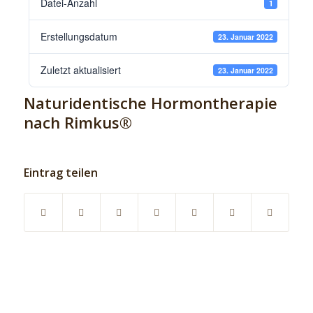
Datei-Anzahl
1
Erstellungsdatum
23. Januar 2022
Zuletzt aktualisiert
23. Januar 2022
Naturidentische Hormontherapie
nach Rimkus®
Eintrag teilen