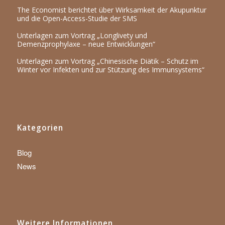
The Economist berichtet über Wirksamkeit der Akupunktur
und die Open-Access-Studie der SMS
Unterlagen zum Vortrag „Longlivety und
Demenzprophylaxe – neue Entwicklungen“
Unterlagen zum Vortrag „Chinesische Diätik – Schutz im
Winter vor Infekten und zur Stützung des Immunsystems“
Kategorien
Blog
News
Weitere Informationen