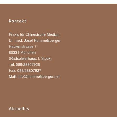
Kontakt
Praxis für Chinesische Medizin
Dr. med. Josef Hummelsberger
Hackenstrasse 7
80331 München
(Radspielerhaus, I. Stock)
Tel: 089/28807926
Fax: 089/28807927
Mail:
info@hummelsberger.net
Aktuelles