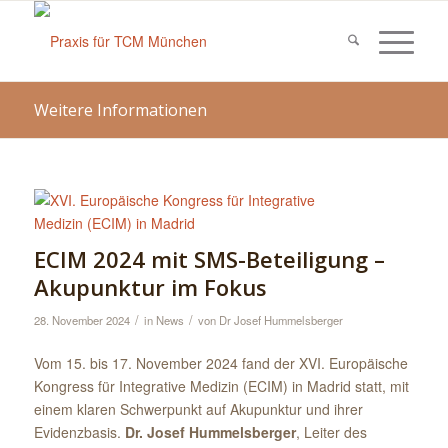
Weitere Informationen
ECIM 2024 mit SMS-Beteiligung –
Akupunktur im Fokus
/
/
28. November 2024
in
News
von
Dr Josef Hummelsberger
Vom 15. bis 17. November 2024 fand der XVI. Europäische
Kongress für Integrative Medizin (ECIM) in Madrid statt, mit
einem klaren Schwerpunkt auf Akupunktur und ihrer
Evidenzbasis.
Dr. Josef Hummelsberger
, Leiter des