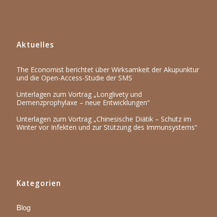
Aktuelles
The Economist berichtet über Wirksamkeit der Akupunktur
und die Open-Access-Studie der SMS
Unterlagen zum Vortrag „Longlivety und
Demenzprophylaxe – neue Entwicklungen“
Unterlagen zum Vortrag „Chinesische Diätik – Schutz im
Winter vor Infekten und zur Stützung des Immunsystems“
Kategorien
Blog