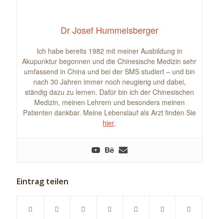
Dr Josef Hummelsberger
Ich habe bereits 1982 mit meiner Ausbildung in
Akupunktur begonnen und die Chinesische Medizin sehr
umfassend in China und bei der SMS studiert – und bin
nach 30 Jahren immer noch neugierig und dabei,
ständig dazu zu lernen. Dafür bin ich der Chinesischen
Medizin, meinen Lehrern und besonders meinen
Patienten dankbar. Meine Lebenslauf als Arzt finden Sie
hier
.
Eintrag teilen