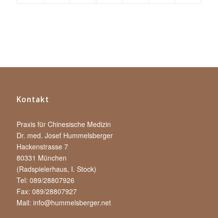
Kontakt
Praxis für Chinesische Medizin
Dr. med. Josef Hummelsberger
Hackenstrasse 7
80331 München
(Radspielerhaus, I. Stock)
Tel: 089/28807926
Fax: 089/28807927
Mail:
info@hummelsberger.net