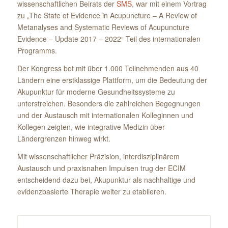
wissenschaftlichen Beirats der
SMS
, war mit einem Vortrag
zu „The State of Evidence in Acupuncture – A Review of
Metanalyses and Systematic Reviews of Acupuncture
Evidence – Update 2017 – 2022“ Teil des internationalen
Programms.
Der Kongress bot mit über 1.000 Teilnehmenden aus 40
Ländern eine erstklassige Plattform, um die Bedeutung der
Akupunktur für moderne Gesundheitssysteme zu
unterstreichen. Besonders die zahlreichen Begegnungen
und der Austausch mit internationalen Kolleginnen und
Kollegen zeigten, wie integrative Medizin über
Ländergrenzen hinweg wirkt.
Mit wissenschaftlicher Präzision, interdisziplinärem
Austausch und praxisnahen Impulsen trug der ECIM
entscheidend dazu bei, Akupunktur als nachhaltige und
evidenzbasierte Therapie weiter zu etablieren.