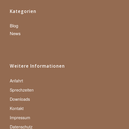
Kategorien
Blog
News
Weitere Informationen
Anfahrt
Sprechzeiten
Downloads
Kontakt
Impressum
Datenschutz