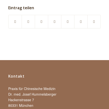
Eintrag teilen
Kontakt
Praxis für Chinesische Medizin
Dr. med. Josef Hummelsberger
Hackenstrasse 7
80331 München