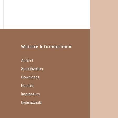
Weitere Informationen
Anfahrt
Sprechzeiten
Downloads
Kontakt
Impressum
Datenschutz