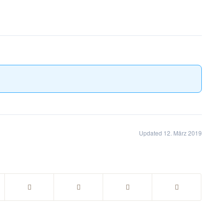
Updated 12. März 2019