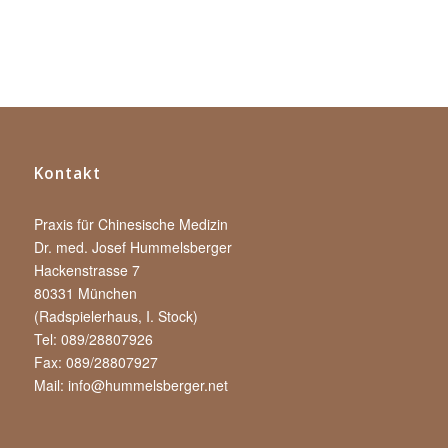
Kontakt
Praxis für Chinesische Medizin
Dr. med. Josef Hummelsberger
Hackenstrasse 7
80331 München
(Radspielerhaus, I. Stock)
Tel: 089/28807926
Fax: 089/28807927
Mail:
info@hummelsberger.net