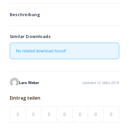
Beschreibung
Similar Downloads
No related download found!
Lars Weber
Updated 12. März 2019
Eintrag teilen