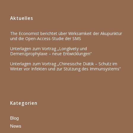
Aktuelles
The Economist berichtet über Wirksamkeit der Akupunktur
und die Open-Access-Studie der SMS
Unterlagen zum Vortrag „Longlivety und
Demenzprophylaxe – neue Entwicklungen“
Unterlagen zum Vortrag „Chinesische Diätik – Schutz im
Winter vor Infekten und zur Stützung des Immunsystems“
Kategorien
Blog
News