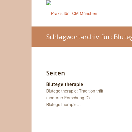
Schlagwortarchiv für: Blute
Seiten
Blutegeltherapie
Blutegeltherapie: Tradition trifft
moderne Forschung Die
Blutegeltherapie…