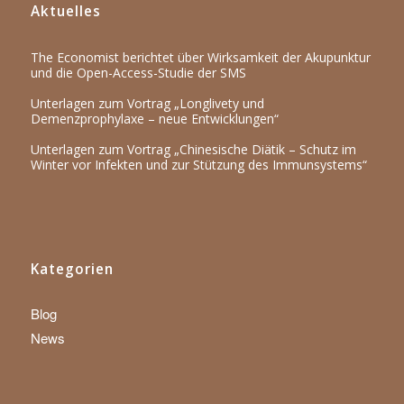
Aktuelles
The Economist berichtet über Wirksamkeit der Akupunktur
und die Open-Access-Studie der SMS
Unterlagen zum Vortrag „Longlivety und
Demenzprophylaxe – neue Entwicklungen“
Unterlagen zum Vortrag „Chinesische Diätik – Schutz im
Winter vor Infekten und zur Stützung des Immunsystems“
Kategorien
Blog
News