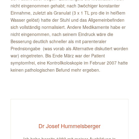
nicht eingenommen gehabt; nach 3wöchiger konstanter
Einnahme, zuletzt als Granulat (3 x 1 TL pro die in heißem
Wasser gelöst) hatte der Stuhl und das Allgemeinbefinden
sich vollständig normalisiert. Andere Medikamente habe er
nicht eingenommen, nach seinem Eindruck wäre die
Besserung deutlich schneller als mit parenteraler
Prednsiongabe (was vorab als Alternative diskutiert worden
war) eingetreten. Bis Ende März war der Patient
symptomfrei, eine Kontrollkoloskopie im Februar 2007 hatte
keinen pathologischen Befund mehr ergeben.
Dr Josef Hummelsberger