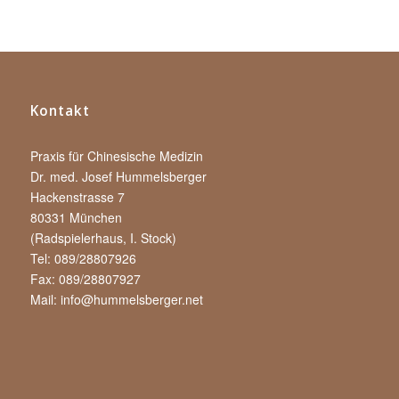
Kontakt
Praxis für Chinesische Medizin
Dr. med. Josef Hummelsberger
Hackenstrasse 7
80331 München
(Radspielerhaus, I. Stock)
Tel: 089/28807926
Fax: 089/28807927
Mail:
info@hummelsberger.net